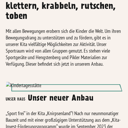
klettern, krabbeln, rutschen,
toben
Mit allen Bewegungen erobern sich die Kinder die Welt. Um ihren
Bewegungsdrang zu unterstützen und zu fördern, gibt es in
unserer Kita vielfältige Möglichkeiten zur Aktivität. Unser
Sportraum wird von allen Gruppen genutzt. Es stehen viele
Sportgeräte und Hengstenberg und Pikler Materialien zur
Verfügung. Dieser befindet sich jetzt in unserem Anbau.
Unser neuer Anbau
UNSER HAUS
„Sport frei“ in der Kita „Knirpsenland“! Nach nur neunmonatiger
Bauzeit und mit einer gro
ß
zügigen Unterstützung aus dem „Kita-
Invest-Förderungsprogramm“ wurde im September 2023 der