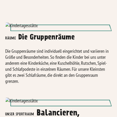
Die Gruppenräume
RÄUME
Die Gruppenräume sind individuell eingerichtet und variieren in
Grö
ß
e und Besonderheiten. So finden die Kinder bei uns unter
anderem eine Kinderküche, eine Kuschelhöhle, Rutschen, Spiel-
und Schlafpodeste in einzelnen Räumen. Für unsere Kleinsten
gibt es zwei Schlafräume, die direkt an den Gruppenraum
grenzen.
Balancieren,
UNSER SPORTRAUM