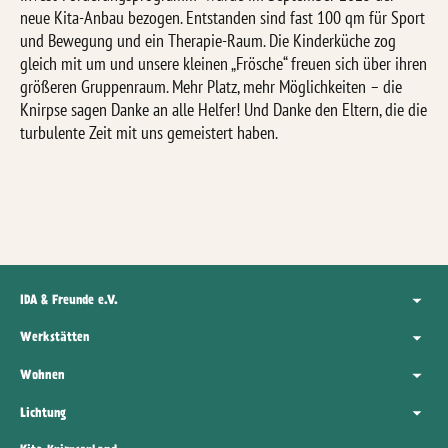
neue Kita-Anbau bezogen. Entstanden sind fast 100 qm für Sport
und Bewegung und ein Therapie-Raum. Die Kinderküche zog
gleich mit um und unsere kleinen „Frösche“ freuen sich über ihren
grö
ß
eren Gruppenraum. Mehr Platz, mehr Möglichkeiten – die
Knirpse sagen Danke an alle Helfer! Und Danke den Eltern, die die
turbulente Zeit mit uns gemeistert haben.
IDA & Freunde e.V.
Werkstätten
Wohnen
Lichtung